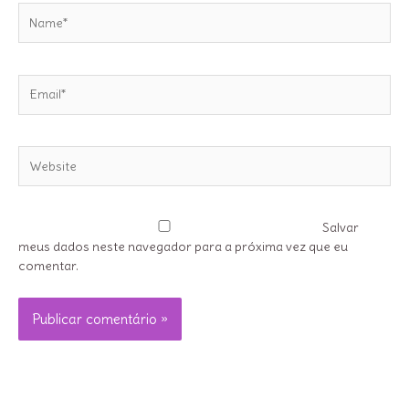
Name*
Email*
Website
Salvar
meus dados neste navegador para a próxima vez que eu
comentar.