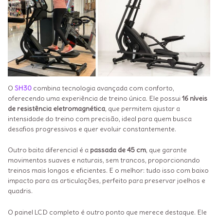
O
SH30
combina tecnologia avançada com conforto,
oferecendo uma experiência de treino única. Ele possui
16 níveis
de resistência eletromagnética
, que permitem ajustar a
intensidade do treino com precisão, ideal para quem busca
desafios progressivos e quer evoluir constantemente.
Outro baita diferencial é a
passada de 45 cm
, que garante
movimentos suaves e naturais, sem trancos, proporcionando
treinos mais longos e eficientes. E o melhor: tudo isso com baixo
impacto para as articulações, perfeito para preservar joelhos e
quadris.
O painel LCD completo é outro ponto que merece destaque. Ele