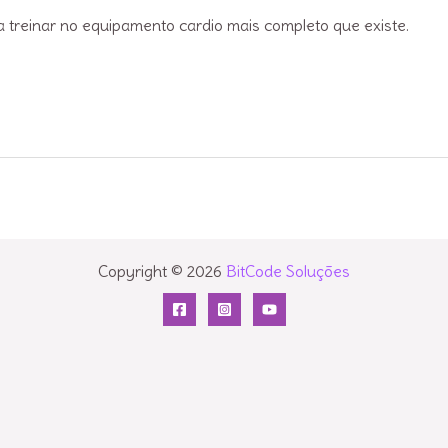
 treinar no equipamento cardio mais completo que existe.
Copyright © 2026
BitCode Soluções