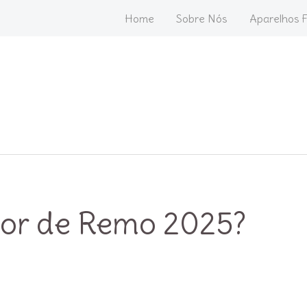
Home
Sobre Nós
Aparelhos F
dor de Remo 2025?