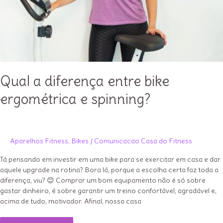
Qual a diferença entre bike
ergométrica e spinning?
Aparelhos Fitness
,
Bikes
/
Comunicacao Casa do Fitness
Tá pensando em investir em uma bike para se exercitar em casa e dar
aquele upgrade na rotina? Bora lá, porque a escolha certa faz toda a
diferença, viu? 😊 Comprar um bom equipamento não é só sobre
gastar dinheiro, é sobre garantir um treino confortável, agradável e,
acima de tudo, motivador. Afinal, nossa casa