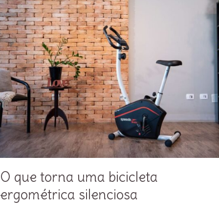
O que torna uma bicicleta
ergométrica silenciosa