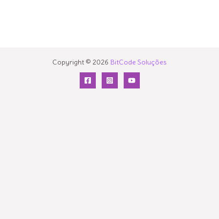
:
Copyright © 2026
BitCode Soluções