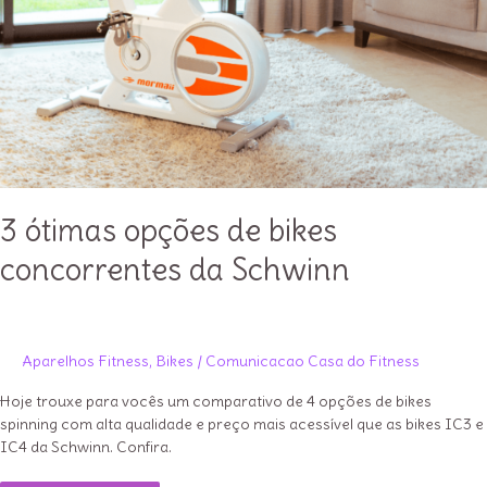
3 ótimas opções de bikes
concorrentes da Schwinn
Aparelhos Fitness
,
Bikes
/
Comunicacao Casa do Fitness
Hoje trouxe para vocês um comparativo de 4 opções de bikes
spinning com alta qualidade e preço mais acessível que as bikes IC3 e
IC4 da Schwinn. Confira.