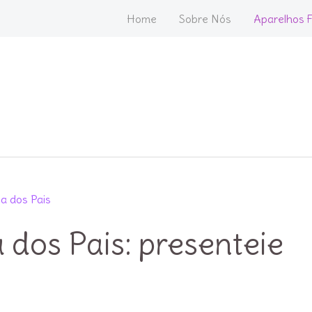
Home
Sobre Nós
Aparelhos F
 dos Pais: presenteie