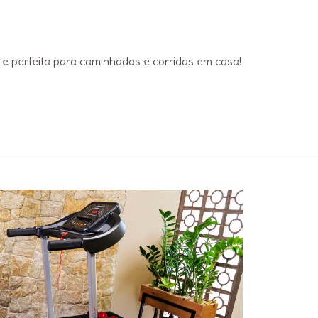
 e perfeita para caminhadas e corridas em casa!