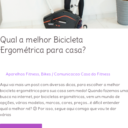
Qual a melhor Bicicleta
Ergométrica para casa?
Aparelhos Fitness
,
Bikes
/
Comunicacao Casa do Fitness
Aqui vai mais um post com diversas dicas, para escolher a melhor
bicicleta ergométrica para sua casa sem medo! Quando fazemos uma
busca na internet, por bicicletas ergométricas, vem um mundo de
opções, vários modelos, marcas, cores, preços…é difícil entender
qual a melhor né? 😕 Por isso, segue aqui comigo que vou te dar
várias