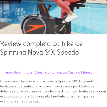
Review completo da bike de
Spinning Nova S1X Speedo
Aparelhos Fitness
,
Bikes
/
Comunicacao Casa do Fitness
Hoje eu vim falar sobre a nova bike de Spinning S1X da Speedo. Eu
testei pessoalmente a nova bike e trouxe nesse post todos os
detalhes sobre o equipamento, além de dicas importantes para quem
está buscando uma Spinning, ela é perfeita para quem quer se
exercitar sem sair de casa.