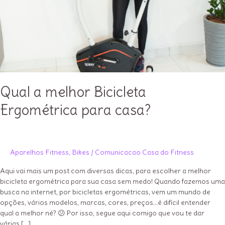
Qual a melhor Bicicleta
Ergométrica para casa?
Aparelhos Fitness
,
Bikes
/
Comunicacao Casa do Fitness
Aqui vai mais um post com diversas dicas, para escolher a melhor
bicicleta ergométrica para sua casa sem medo! Quando fazemos uma
busca na internet, por bicicletas ergométricas, vem um mundo de
opções, vários modelos, marcas, cores, preços…é difícil entender
qual a melhor né? 😕 Por isso, segue aqui comigo que vou te dar
várias […]