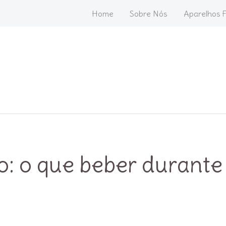
Home
Sobre Nós
Aparelhos F
o: o que beber durante