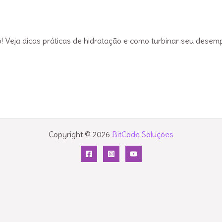
o! Veja dicas práticas de hidratação e como turbinar seu dese
Copyright © 2026
BitCode Soluções