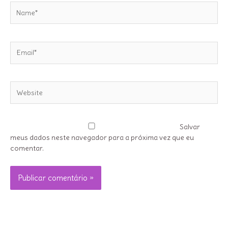
Name*
Email*
Website
Salvar
meus dados neste navegador para a próxima vez que eu
comentar.