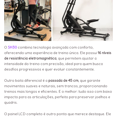
O
SH30
combina tecnologia avançada com conforto,
oferecendo uma experiência de treino única. Ele possui
16 níveis
de resistência eletromagnética
, que permitem ajustar a
intensidade do treino com precisão, ideal para quem busca
desafios progressivos e quer evoluir constantemente.
Outro baita diferencial é a
passada de 45 cm
, que garante
movimentos suaves e naturais, sem trancos, proporcionando
treinos mais longos e eficientes. E o melhor: tudo isso com baixo
impacto para as articulações, perfeito para preservar joelhos e
quadris.
O painel LCD completo é outro ponto que merece destaque. Ele