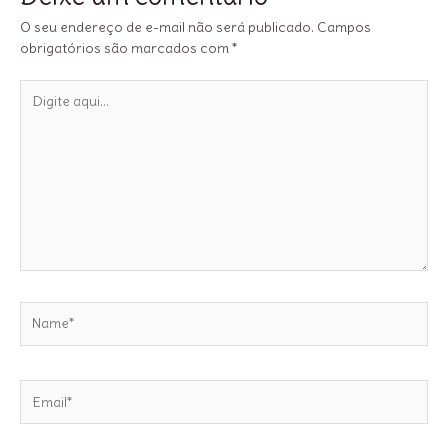
O seu endereço de e-mail não será publicado.
Campos
obrigatórios são marcados com
*
Digite
aqui...
Name*
Email*