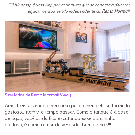
*O
Kinomap
é uma App por assinatura que se conecta a diversos
equipamentos, sendo independente do
Remo Mormaii
.
Simulador de Remo Mormaii Vway
Amei treinar vendo o percurso pelo o meu celular, foi muito
gostoso… nem vi o tempo passar. Como o tanque é à base
de água, você ainda fica escutando esse barulhinho
gostoso, é como remar de verdade. Bom demais!!!