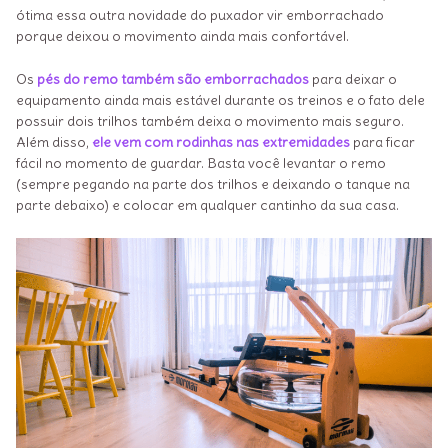
ótima essa outra novidade do puxador vir emborrachado
porque deixou o movimento ainda mais confortável.
Os
pés do remo também são emborrachados
para deixar o
equipamento ainda mais estável durante os treinos e o fato dele
possuir dois trilhos também deixa o movimento mais seguro.
Além disso,
ele vem com rodinhas nas extremidades
para ficar
fácil no momento de guardar. Basta você levantar o remo
(sempre pegando na parte dos trilhos e deixando o tanque na
parte debaixo) e colocar em qualquer cantinho da sua casa.