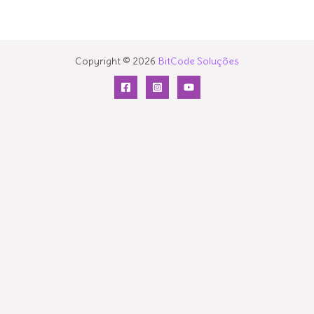
Copyright © 2026
BitCode Soluções