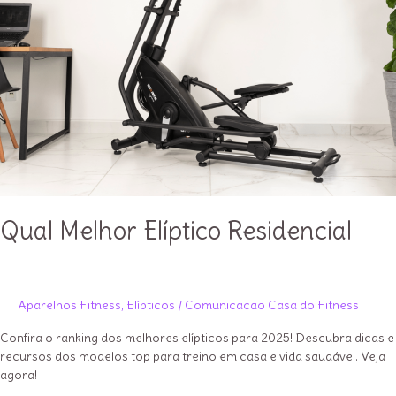
Qual Melhor Elíptico Residencial
Aparelhos Fitness
,
Elípticos
/
Comunicacao Casa do Fitness
Confira o ranking dos melhores elípticos para 2025! Descubra dicas e
recursos dos modelos top para treino em casa e vida saudável. Veja
agora!