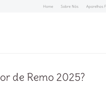
Home
Sobre Nós
Aparelhos F
dor de Remo 2025?