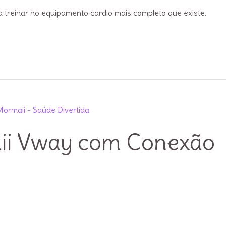
 treinar no equipamento cardio mais completo que existe.
ii Vway com Conexão