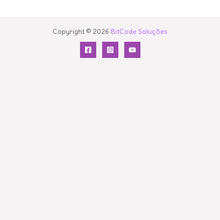
Copyright © 2026
BitCode Soluções