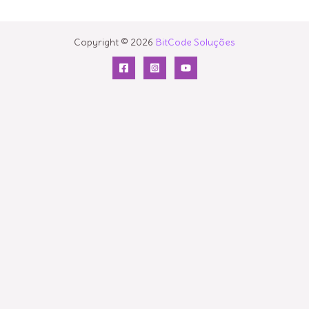
Copyright © 2026
BitCode Soluções