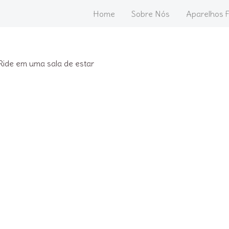
Home
Sobre Nós
Aparelhos F