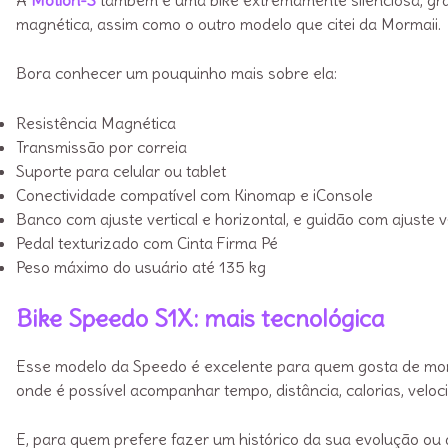
magnética, assim como o outro modelo que citei da Mormaii.
Bora conhecer um pouquinho mais sobre ela:
Resistência Magnética
Transmissão por correia
Suporte para celular ou tablet
Conectividade compatível com Kinomap e iConsole
Banco com ajuste vertical e horizontal, e guidão com ajuste 
Pedal texturizado com Cinta Firma Pé
Peso máximo do usuário até 135 kg
Bike Speedo S1X: mais tecnológica
Esse modelo da Speedo é excelente para quem gosta de moni
onde é possível acompanhar tempo, distância, calorias, velo
E, para quem prefere fazer um histórico da sua evolução ou a