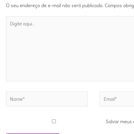
O seu endereço de e-mail não será publicado.
Campos obrig
Digite
aqui...
Name*
Email*
Salvar meus 