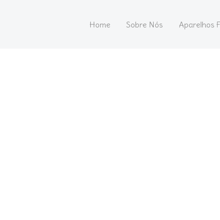
Home
Sobre Nós
Aparelhos F