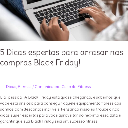
5 Dicas espertas para arrasar nas
compras Black Friday!
Dicas
,
Fitness
/
Comunicacao Casa do Fitness
E aí, pessoal! A Black Friday está quase chegando, e sabemos que
você está ansioso para conseguir aquele equipamento fitness dos
sonhos com descontos incríveis. Pensando nisso eu trouxe cinco
dicas super espertas para você aproveitar ao máximo essa data e
garantir que sua Black Friday seja um sucesso fitness.