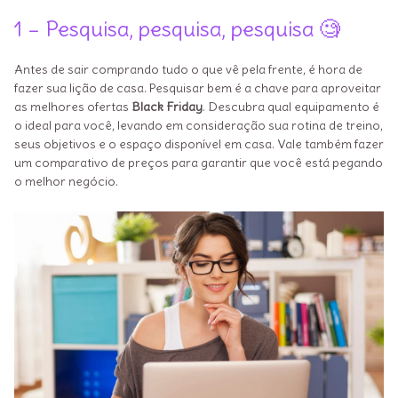
1 – Pesquisa, pesquisa, pesquisa 🧐
Antes de sair comprando tudo o que vê pela frente, é hora de
fazer sua lição de casa. Pesquisar bem é a chave para aproveitar
as melhores ofertas
Black Friday
. Descubra qual equipamento é
o ideal para você, levando em consideração sua rotina de treino,
seus objetivos e o espaço disponível em casa. Vale também fazer
um comparativo de preços para garantir que você está pegando
o melhor negócio.