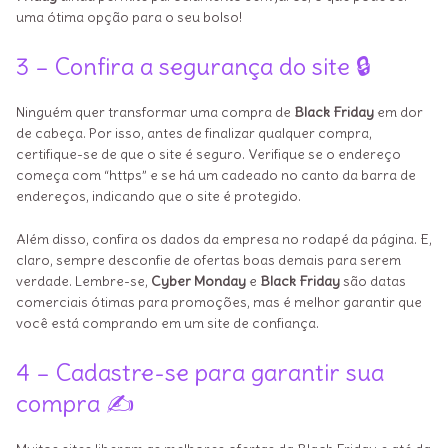
uma ótima opção para o seu bolso!
3 – Confira a segurança do site 🔒
Ninguém quer transformar uma compra de
Black Friday
em dor
de cabeça. Por isso, antes de finalizar qualquer compra,
certifique-se de que o site é seguro. Verifique se o endereço
começa com “https” e se há um cadeado no canto da barra de
endereços, indicando que o site é protegido.
Além disso, confira os dados da empresa no rodapé da página. E,
claro, sempre desconfie de ofertas boas demais para serem
verdade. Lembre-se,
Cyber Monday
e
Black Friday
são datas
comerciais ótimas para promoções, mas é melhor garantir que
você está comprando em um site de confiança.
4 – Cadastre-se para garantir sua
compra ✍️