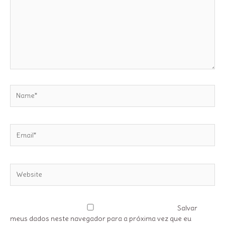
Name*
Email*
Website
Salvar
meus dados neste navegador para a próxima vez que eu