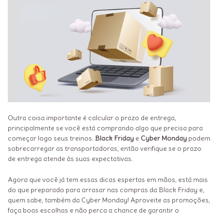
Outra coisa importante é calcular o prazo de entrega,
principalmente se você está comprando algo que precisa para
começar logo seus treinos.
Black Friday
e
Cyber Monday
podem
sobrecarregar as transportadoras, então verifique se o prazo
de entrega atende às suas expectativas.
Agora que você já tem essas dicas espertas em mãos, está mais
do que preparado para arrasar nas compras da Black Friday e,
quem sabe, também da Cyber Monday! Aproveite as promoções,
faça boas escolhas e não perca a chance de garantir o